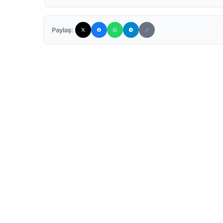
Paylaş: