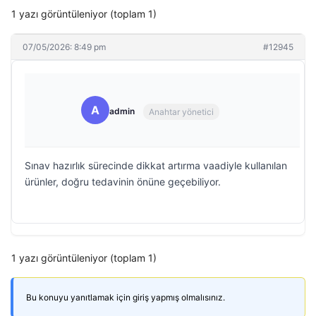
1 yazı görüntüleniyor (toplam 1)
07/05/2026: 8:49 pm
#12945
A
admin
Anahtar yönetici
Sınav hazırlık sürecinde dikkat artırma vaadiyle kullanılan
ürünler, doğru tedavinin önüne geçebiliyor.
1 yazı görüntüleniyor (toplam 1)
Bu konuyu yanıtlamak için giriş yapmış olmalısınız.