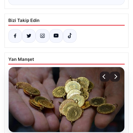
Bizi Takip Edin
Yan Manşet