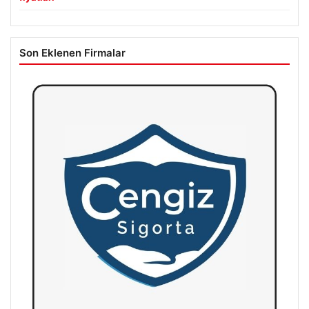
Son Eklenen Firmalar