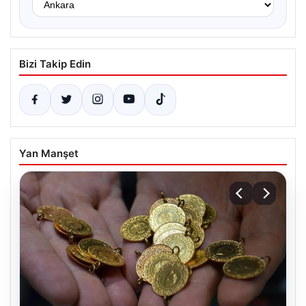
Bizi Takip Edin
Yan Manşet