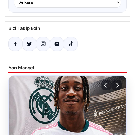
Bizi Takip Edin
Yan Manşet