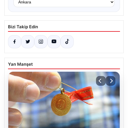
Bizi Takip Edin
Yan Manşet