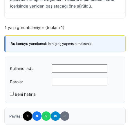
içerisinde yeniden başlatacağı öne sürüldü.
1 yazı görüntüleniyor (toplam 1)
Bu konuyu yanıtlamak için giriş yapmış olmalısınız.
Kullanıcı adı:
Parola:
Beni hatırla
Paylaş: