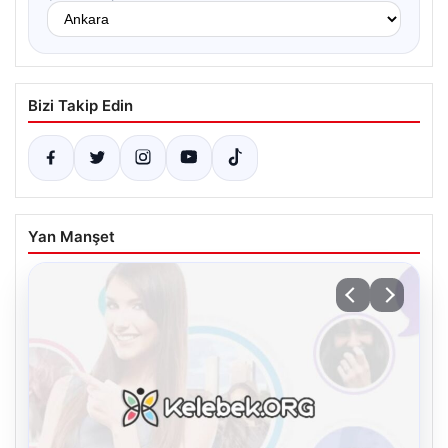
Bizi Takip Edin
Yan Manşet