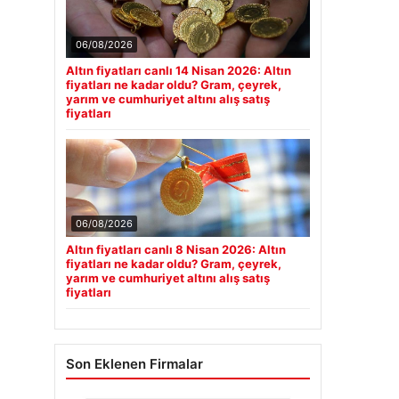
06/08/2026
Altın fiyatları canlı 14 Nisan 2026: Altın
fiyatları ne kadar oldu? Gram, çeyrek,
yarım ve cumhuriyet altını alış satış
fiyatları
06/08/2026
Altın fiyatları canlı 8 Nisan 2026: Altın
fiyatları ne kadar oldu? Gram, çeyrek,
yarım ve cumhuriyet altını alış satış
fiyatları
Son Eklenen Firmalar