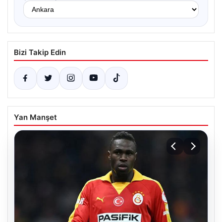
Bizi Takip Edin
Yan Manşet